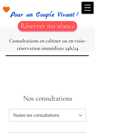
Pour un Couple Vivant !
Réserver ma séance
Consultations en cabinet ou en visio-
réservation immédiate 24h/24
Nos consultations
Toutes les consultations